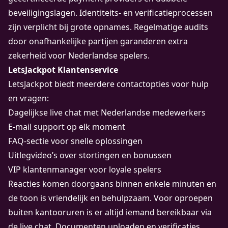
beveiligingslagen. Identiteits- en verificatieprocessen
zijn verplicht bij grote opnames. Regelmatige audits
door onafhankelijke partijen garanderen extra
zekerheid voor Nederlandse spelers.
LetsJackpot Klantenservice
LetsJackpot biedt meerdere contactopties voor hulp
en vragen:
Dagelijkse live chat met Nederlandse medewerkers
E-mail support op elk moment
FAQ-sectie voor snelle oplossingen
Uitlegvideo’s over stortingen en bonussen
VIP klantenmanager voor loyale spelers
Reacties komen doorgaans binnen enkele minuten en
de toon is vriendelijk en behulpzaam. Voor oproepen
buiten kantooruren is er altijd iemand bereikbaar via
de live chat. Documenten uploaden en verificaties