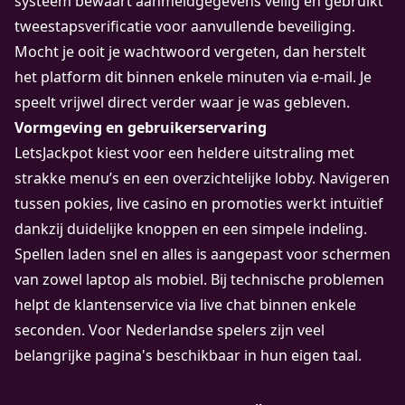
systeem bewaart aanmeldgegevens veilig en gebruikt
tweestapsverificatie voor aanvullende beveiliging.
Mocht je ooit je wachtwoord vergeten, dan herstelt
het platform dit binnen enkele minuten via e-mail. Je
speelt vrijwel direct verder waar je was gebleven.
Vormgeving en gebruikerservaring
LetsJackpot kiest voor een heldere uitstraling met
strakke menu’s en een overzichtelijke lobby. Navigeren
tussen pokies, live casino en promoties werkt intuïtief
dankzij duidelijke knoppen en een simpele indeling.
Spellen
laden snel en alles is aangepast voor schermen
van zowel laptop als mobiel. Bij technische problemen
helpt de klantenservice via live chat binnen enkele
seconden. Voor Nederlandse spelers zijn veel
belangrijke pagina's beschikbaar in hun eigen taal.