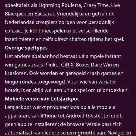
speeltafels als Lightning Roulette, Crazy Time, Live
Blackjack en Baccarat. Vriendelijke en getrainde
Nederlandse croupiers zorgen voor persoonlijk
contact. Je kunt meespelen met verschillende
inzetlimieten en zelfs direct chatten tijdens het spel.
Overige speltypes
Het andere spelaanbod bestaat uit simpele instant
win-games zoals Plinko, Gift X, Boxes Dare Win en
krasloten. Ook worden er geregeld crash games en
bingo-rondes toegevoegd. Voor wie van variatie
houdt, is er altijd wel een uniek spel om te ontdekken.
Mobiele versie van LetsJackpot
LetsJackpot werkt probleemloos op alle mobiele
apparaten, van iPhone tot Android-toestel. Je hoeft
geen app te installeren; de browserversie past zich
automatisch aan iedere schermgrootte aan. Navigeren