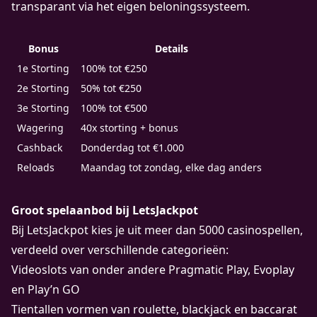
transparant via het eigen beloningssysteem.
Bonus
Details
1e Storting
100% tot €250
2e Storting
50% tot €250
3e Storting
100% tot €500
Wagering
40x storting + bonus
Cashback
Donderdag tot €1.000
Reloads
Maandag tot zondag, elke dag anders
Groot spelaanbod bij LetsJackpot
Bij LetsJackpot kies je uit meer dan 5000 casinospellen,
verdeeld over verschillende categorieën:
Videoslots van onder andere Pragmatic Play, Evoplay
en Play’n GO
Tientallen vormen van roulette, blackjack en baccarat