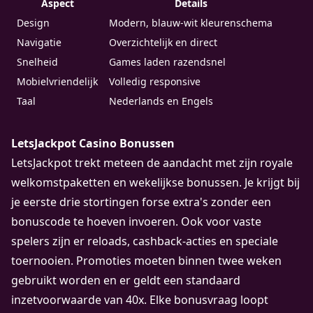
Aspect
Details
Design
Modern, blauw-wit kleurenschema
Navigatie
Overzichtelijk en direct
Snelheid
Games laden razendsnel
Mobielvriendelijk
Volledig responsive
Taal
Nederlands en Engels
LetsJackpot Casino Bonussen
LetsJackpot trekt meteen de aandacht met zijn royale
welkomstpaketten en wekelijkse bonussen. Je krijgt bij
je eerste drie stortingen forse extra's zonder een
bonuscode te hoeven invoeren. Ook voor vaste
spelers zijn er reloads, cashback-acties en speciale
toernooien. Promoties moeten binnen twee weken
gebruikt worden en er geldt een standaard
inzetvoorwaarde van 40x. Elke bonusvraag loopt